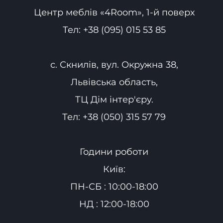
Центр меблів «4Room», 1-й поверх
Тел:
+38 (095) 015 53 85
с. Скнилів, вул. Окружна 38,
Львівська область,
ТЦ Дім інтер'єру.
Тел:
+38 (050) 315 57 79
Години роботи
Київ:
ПН-СБ : 10:00-18:00
НД : 12:00-18:00