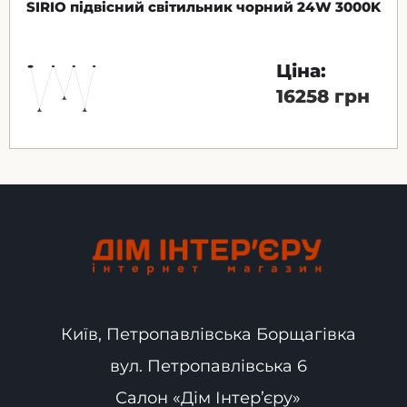
SIRIO підвісний світильник чорний 24W 3000K
Ціна:
16258 грн
Київ, Петропавлівська Борщагівка
вул. Петропавлівська 6
Салон «Дім Інтер’єру»