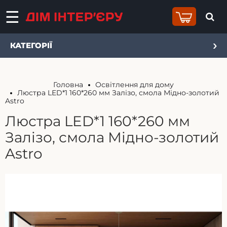
КАТЕГОРІЇ
Головна
Освітлення для дому
Люстра LED*1 160*260 мм Залізо, смола Мідно-золотий
Astro
Люстра LED*1 160*260 мм
Залізо, смола Мідно-золотий
Astro