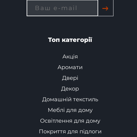
→
Топ категорії
Акція
Аромати
Двері
Декор
Домашній текстиль
Меблі для дому
Освітлення для дому
Покриття для підлоги