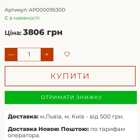
Артикул:
АР000095300
Є в наявності
3806 грн
Ціна:
—
+
КУПИТИ
ОТРИМАТИ ЗНИЖКУ
Доставка:
м.Львів, м. Київ - від 500 грн.
Доставка Новою Поштою:
по тарифам
оператора.