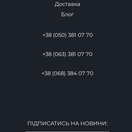
Доставка
Блог
+38 (050) 381 07 70
+38 (063) 381 07 70
+38 (068) 384 07 70
ПІДПИСАТИСЬ НА НОВИНИ: