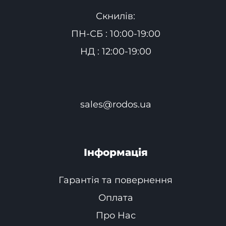
Скнилів:
ПН-СБ : 10:00-19:00
НД : 12:00-19:00
sales@rodos.ua
Інформація
Гарантія та повернення
Оплата
Про Нас