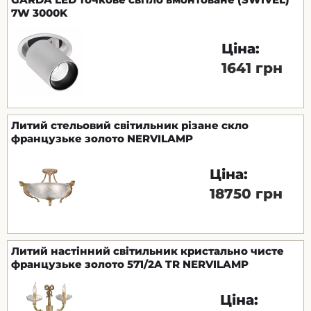
7W 3000K
Ціна:
1641 грн
Литий стельовий світильник різане скло
французьке золото NERVILAMP
Ціна:
18750 грн
Литий настінний світильник кристально чисте
французьке золото 571/2A TR NERVILAMP
Ціна: