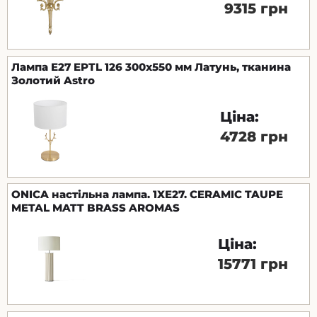
9315 грн
Лампа E27 EPTL 126 300х550 мм Латунь, тканина
Золотий Astro
Ціна:
4728 грн
ONICA настільна лампа. 1XE27. CERAMIC TAUPE
METAL MATT BRASS AROMAS
Ціна:
15771 грн