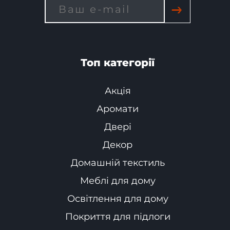
→
Топ категорії
Акція
Аромати
Двері
Декор
Домашній текстиль
Меблі для дому
Освітлення для дому
Покриття для підлоги