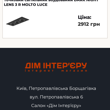
LENS 3 R MOLTO LUCE
Ціна:
2912 грн
Київ, Петропавлівська Борщагівка
вул. Петропавлівська 6
Салон «Дім Інтер’єру»