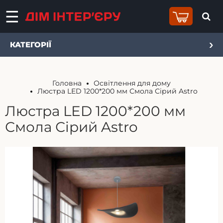
КАТЕГОРІЇ
Головна
Освітлення для дому
Люстра LED 1200*200 мм Смола Сірий Astro
Люстра LED 1200*200 мм
Смола Сірий Astro