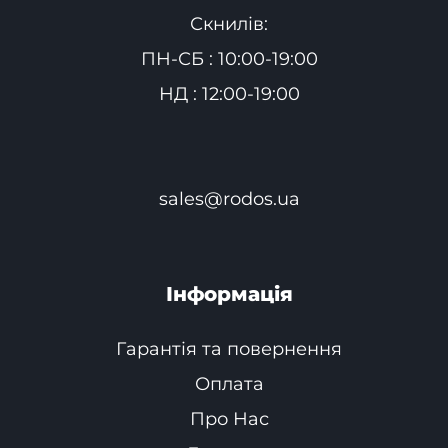
Скнилів:
ПН-СБ : 10:00-19:00
НД : 12:00-19:00
sales@rodos.ua
Інформація
Гарантія та повернення
Оплата
Про Нас