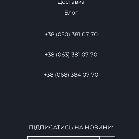
Доставка
Блог
+38 (050) 381 07 70
+38 (063) 381 07 70
+38 (068) 384 07 70
ПІДПИСАТИСЬ НА НОВИНИ: