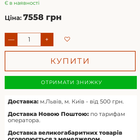
Є в наявності
7558 грн
Ціна:
—
+
КУПИТИ
ОТРИМАТИ ЗНИЖКУ
Доставка:
м.Львів, м. Київ - від 500 грн.
Доставка Новою Поштою:
по тарифам
оператора.
Доставка великогабаритних товарів
оговорюється з менеджером.