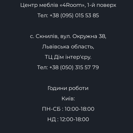
Центр меблів «4Room», 1-й поверх
Тел:
+38 (095) 015 53 85
с. Скнилів, вул. Окружна 38,
Львівська область,
ТЦ Дім інтер'єру.
Тел:
+38 (050) 315 57 79
Години роботи
Київ:
ПН-СБ : 10:00-18:00
НД : 12:00-18:00