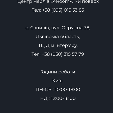
Центр меблів «4Room», 1-й поверх
Тел:
+38 (095) 015 53 85
с. Скнилів, вул. Окружна 38,
Львівська область,
ТЦ Дім інтер'єру.
Тел:
+38 (050) 315 57 79
Години роботи
Київ:
ПН-СБ : 10:00-18:00
НД : 12:00-18:00