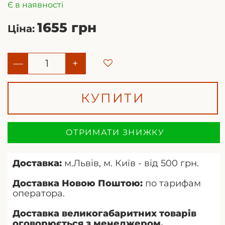
Є в наявності
1655 грн
Ціна:
—
+
КУПИТИ
ОТРИМАТИ ЗНИЖКУ
Доставка:
м.Львів, м. Київ - від 500 грн.
Доставка Новою Поштою:
по тарифам
оператора.
Доставка великогабаритних товарів
оговорюється з менеджером.