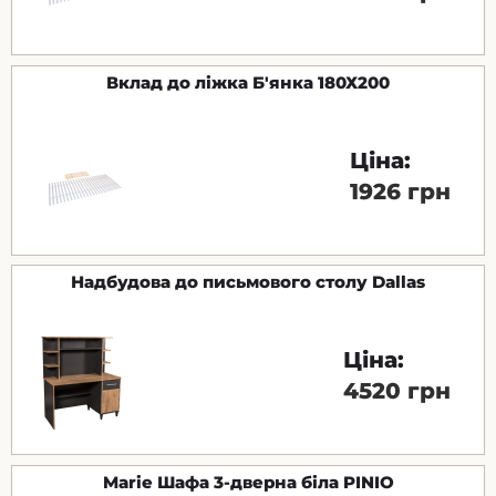
Вклад до ліжка Б'янка 180Х200
Ціна:
1926 грн
Надбудова до письмового столу Dallas
Ціна:
4520 грн
Marie Шафа 3-дверна біла PINIO