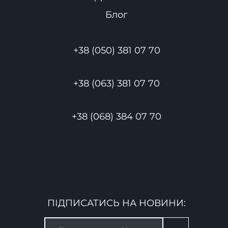
Блог
+38 (050) 381 07 70
+38 (063) 381 07 70
+38 (068) 384 07 70
ПІДПИСАТИСЬ НА НОВИНИ: