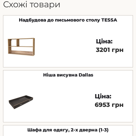
Схожі товари
Надбудова до письмового столу TESSA
Ціна:
3201 грн
Ніша висувна Dallas
Ціна:
6953 грн
Шафа для одягу, 2-х дверна (1-3)