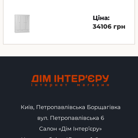
Ціна:
34106 грн
Київ, Петропавлівська Борщагівка
вул. Петропавлівська 6
Салон «Дім Інтер’єру»