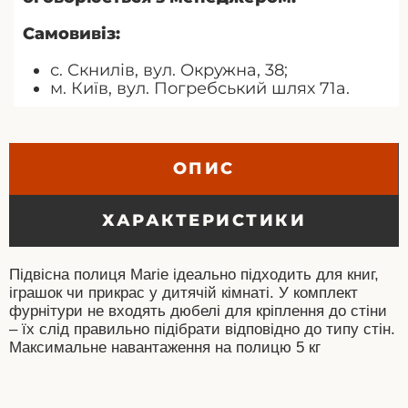
Самовивіз:
с. Скнилів, вул. Окружна, 38;
м. Київ, вул. Погребський шлях 71а.
ОПИС
ХАРАКТЕРИСТИКИ
Підвісна полиця Marie ідеально підходить для книг,
іграшок чи прикрас у дитячій кімнаті. У комплект
фурнітури не входять дюбелі для кріплення до стіни
– їх слід правильно підібрати відповідно до типу стін.
Максимальне навантаження на полицю 5 кг