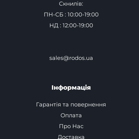
Скнилів:
ПН-СБ : 10:00-19:00
НД : 12:00-19:00
sales@rodos.ua
Інформація
Гарантія та повернення
Оплата
Про Нас
Доставка