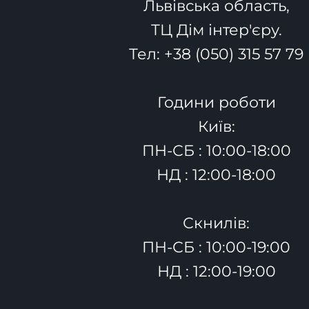
Львівська область,
ТЦ Дім інтер'єру.
Тел:
+38 (050) 315 57 79
Години роботи
Київ:
ПН-СБ : 10:00-18:00
НД : 12:00-18:00
Скнилів:
ПН-СБ : 10:00-19:00
НД : 12:00-19:00