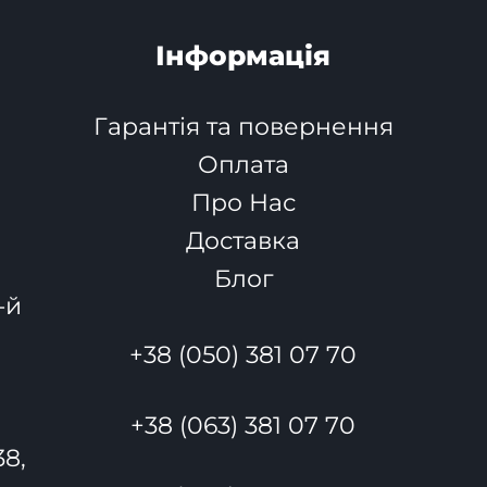
Інформація
Гарантія та повернення
Оплата
Про Нас
Доставка
Блог
-й
+38 (050) 381 07 70
+38 (063) 381 07 70
38,