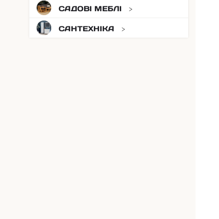
САДОВІ МЕБЛІ
САНТЕХНІКА