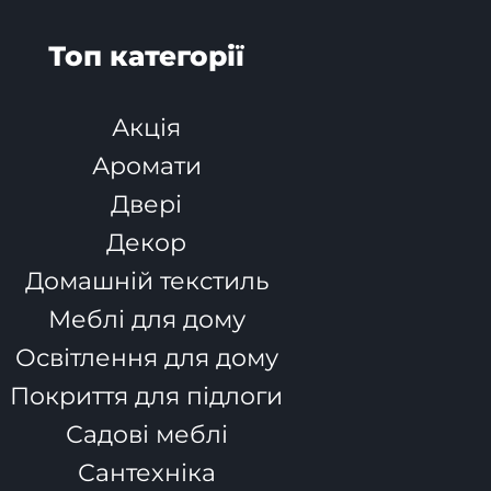
Топ категорії
Акція
Аромати
Двері
Декор
Домашній текстиль
Меблі для дому
Освітлення для дому
Покриття для підлоги
Садові меблі
Сантехніка