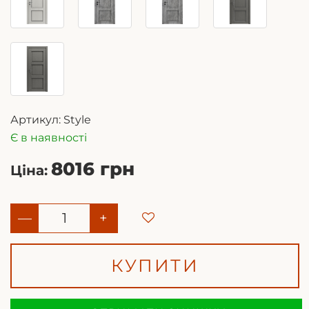
Артикул:
Style
Є в наявності
8016 грн
Ціна:
—
+
КУПИТИ