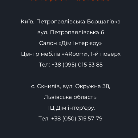
Київ, Петропавлівська Борщагівка
вул. Петропавлівська 6
Салон «Дім Інтер’єру»
Центр меблів «4Room», 1-й поверх
Тел:
+38 (095) 015 53 85
с. Скнилів, вул. Окружна 38,
Львівська область,
ТЦ Дім інтер'єру.
Тел:
+38 (050) 315 57 79