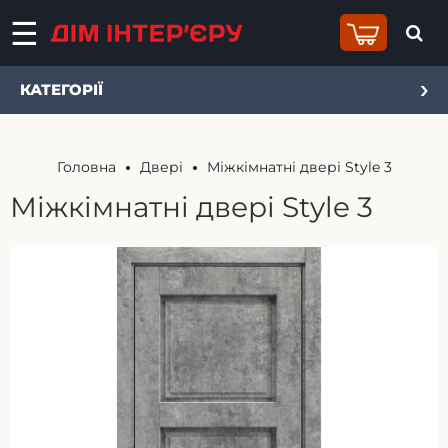
КАТЕГОРІЇ
Головна
Двері
Міжкімнатні двері Style 3
Міжкімнатні двері Style 3