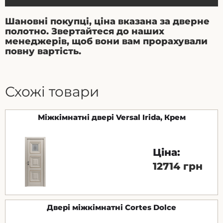
Шановні покупці, ціна вказана за дверне
полотно. Звертайтеся до наших
менеджерів, щоб вони вам прорахували
повну вартість.
Схожі товари
Міжкімнатні двері Versal Irida, Крем
Ціна:
12714 грн
Двері міжкімнатні Cortes Dolce