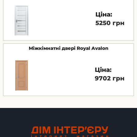
Ціна:
5250 грн
Міжкімнатні двері Royal Avalon
Ціна:
9702 грн