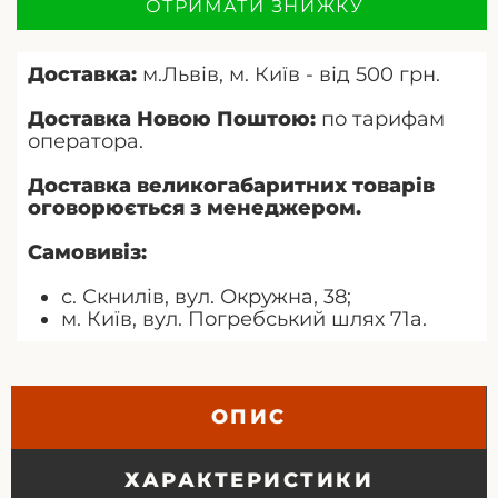
ОТРИМАТИ ЗНИЖКУ
Доставка:
м.Львів, м. Київ - від 500 грн.
Доставка Новою Поштою:
по тарифам
оператора.
Доставка великогабаритних товарів
оговорюється з менеджером.
Самовивіз:
с. Скнилів, вул. Окружна, 38;
м. Київ, вул. Погребський шлях 71а.
ОПИС
ХАРАКТЕРИСТИКИ