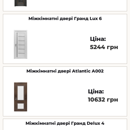
Міжкімнатні двері Гранд Lux ​​6
Ціна:
5244 грн
Міжкімнатні двері Atlantic A002
Ціна:
10632 грн
Міжкімнатні двері Гранд Delux ​​4