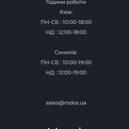
Години роботи
Київ:
ПН-СБ : 10:00-18:00
НД : 12:00-18:00
Скнилів:
ПН-СБ : 10:00-19:00
НД : 12:00-19:00
sales@rodos.ua