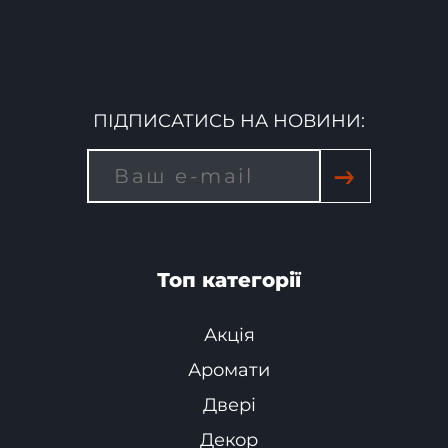
ПІДПИСАТИСЬ НА НОВИНИ:
→
Топ категорії
Акція
Аромати
Двері
Декор