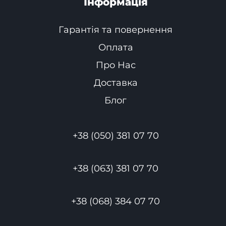
Інформація
Гарантія та повернення
Оплата
Про Нас
Доставка
Блог
+38 (050) 381 07 70
+38 (063) 381 07 70
+38 (068) 384 07 70