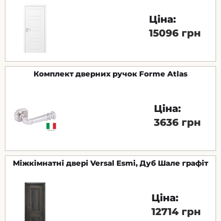
Ціна:
15096 грн
Комплект дверних ручок Forme Atlas
Ціна:
3636 грн
Міжкімнатні двері Versal Esmi, Дуб Шале графіт
Ціна:
12714 грн