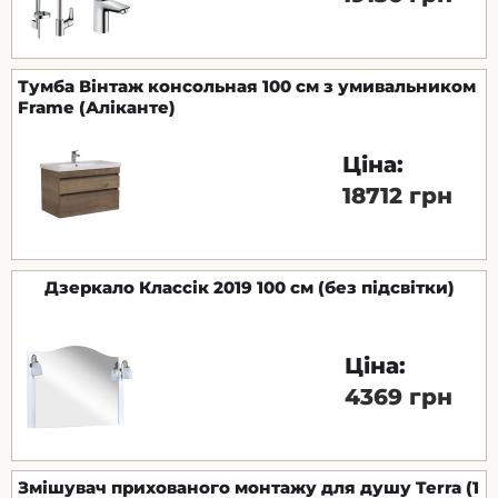
Тумба Вінтаж консольная 100 см з умивальником
Frame (Аліканте)
Ціна:
18712 грн
Дзеркало Классік 2019 100 см (без підсвітки)
Ціна:
4369 грн
Змішувач прихованого монтажу для душу Terra (1