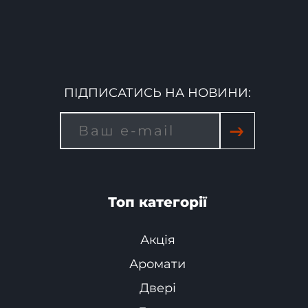
ПІДПИСАТИСЬ НА НОВИНИ:
→
Топ категорії
Акція
Аромати
Двері