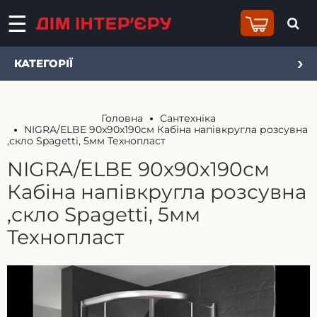
КАТЕГОРІЇ
Головна
Сантехніка
NIGRA/ELBE 90x90x190см Кабіна напівкругла розсувна
,скло Spagetti, 5мм Технопласт
NIGRA/ELBE 90x90x190см
Кабіна напівкругла розсувна
,скло Spagetti, 5мм
Технопласт