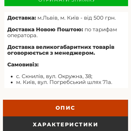
Доставка:
м.Львів, м. Київ - від 500 грн.
Доставка Новою Поштою:
по тарифам
оператора.
Доставка великогабаритних товарів
оговорюється з менеджером.
Самовивіз:
с. Скнилів, вул. Окружна, 38;
м. Київ, вул. Погребський шлях 71а.
ОПИС
ХАРАКТЕРИСТИКИ