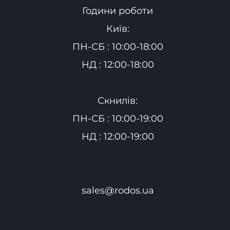
Години роботи
Київ:
ПН-СБ : 10:00-18:00
НД : 12:00-18:00
Скнилів:
ПН-СБ : 10:00-19:00
НД : 12:00-19:00
sales@rodos.ua