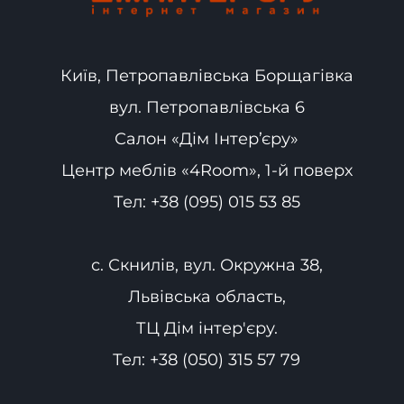
Київ, Петропавлівська Борщагівка
вул. Петропавлівська 6
Салон «Дім Інтер’єру»
Центр меблів «4Room», 1-й поверх
Тел:
+38 (095) 015 53 85
с. Скнилів, вул. Окружна 38,
Львівська область,
ТЦ Дім інтер'єру.
Тел:
+38 (050) 315 57 79