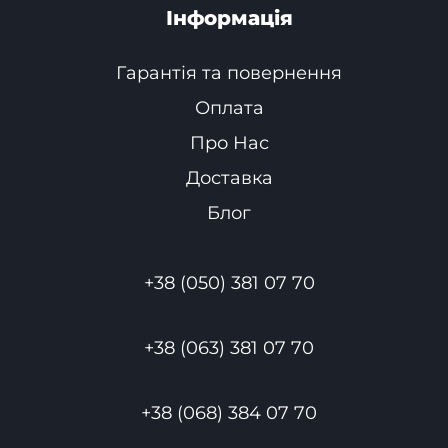
Інформація
Гарантія та повернення
Оплата
Про Нас
Доставка
Блог
+38 (050) 381 07 70
+38 (063) 381 07 70
+38 (068) 384 07 70