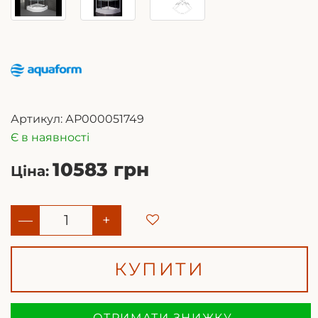
Артикул:
АР000051749
Є в наявності
10583 грн
Ціна:
—
+
КУПИТИ
ОТРИМАТИ ЗНИЖКУ