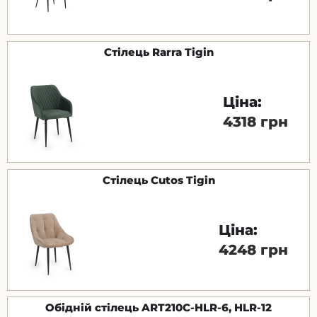
Стілець Rarra Tigin
Ціна:
4318 грн
Стілець Cutos Tigin
Ціна:
4248 грн
Обідній стілець ART210C-HLR-6, HLR-12