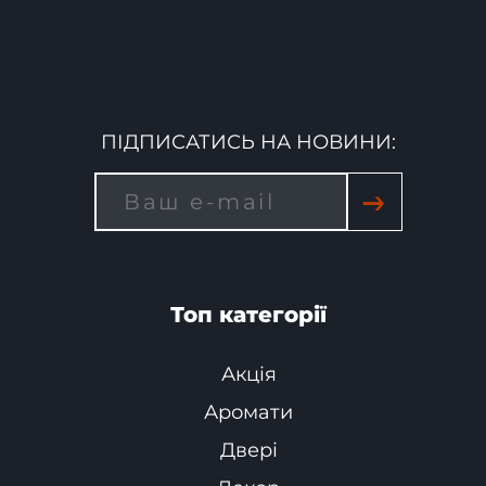
ПІДПИСАТИСЬ НА НОВИНИ:
→
Топ категорії
Акція
Аромати
Двері