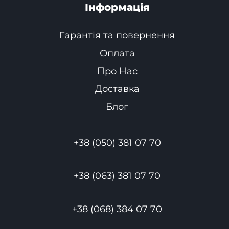
Інформація
Гарантія та повернення
Оплата
Про Нас
Доставка
Блог
+38 (050) 381 07 70
+38 (063) 381 07 70
+38 (068) 384 07 70