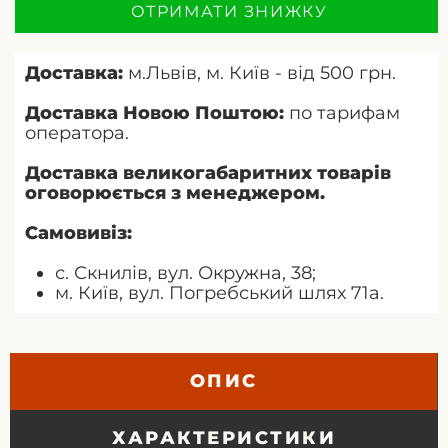
ОТРИМАТИ ЗНИЖКУ
Доставка:
м.Львів, м. Київ - від 500 грн.
Доставка Новою Поштою:
по тарифам
оператора.
Доставка великогабаритних товарів
оговорюється з менеджером.
Самовивіз:
с. Скнилів, вул. Окружна, 38;
м. Київ, вул. Погребський шлях 71а.
ОПИС
ХАРАКТЕРИСТИКИ