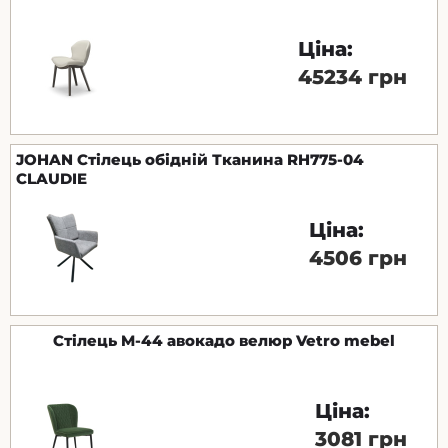
Ціна:
45234 грн
JOHAN Стілець обідній Тканина RH775-04
CLAUDIE
Ціна:
4506 грн
Стілець M-44 авокадо велюр Vetro mebel
Ціна:
3081 грн