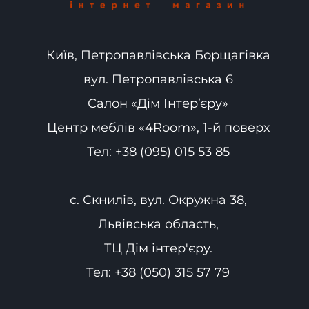
Київ, Петропавлівська Борщагівка
вул. Петропавлівська 6
Салон «Дім Інтер’єру»
Центр меблів «4Room», 1-й поверх
Тел:
+38 (095) 015 53 85
с. Скнилів, вул. Окружна 38,
Львівська область,
ТЦ Дім інтер'єру.
Тел:
+38 (050) 315 57 79