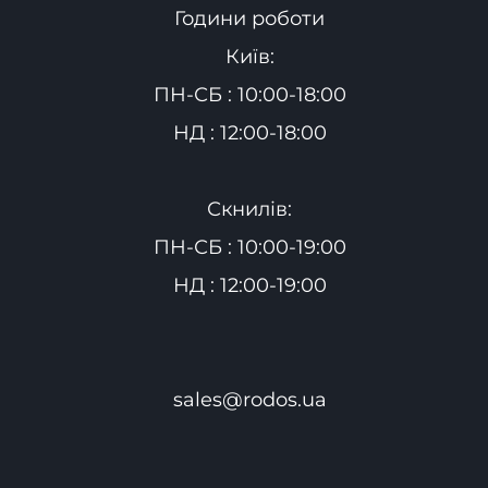
Години роботи
Київ:
ПН-СБ : 10:00-18:00
НД : 12:00-18:00
Скнилів:
ПН-СБ : 10:00-19:00
НД : 12:00-19:00
sales@rodos.ua