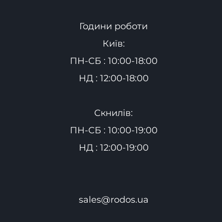
Години роботи
Київ:
ПН-СБ : 10:00-18:00
НД : 12:00-18:00
Скнилів:
ПН-СБ : 10:00-19:00
НД : 12:00-19:00
sales@rodos.ua