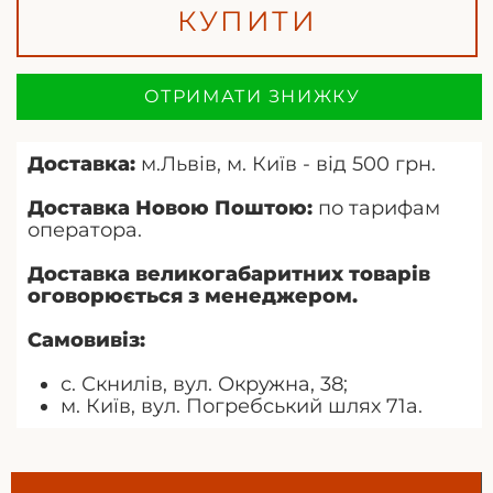
КУПИТИ
ОТРИМАТИ ЗНИЖКУ
Доставка:
м.Львів, м. Київ - від 500 грн.
Доставка Новою Поштою:
по тарифам
оператора.
Доставка великогабаритних товарів
оговорюється з менеджером.
Самовивіз:
с. Скнилів, вул. Окружна, 38;
м. Київ, вул. Погребський шлях 71а.