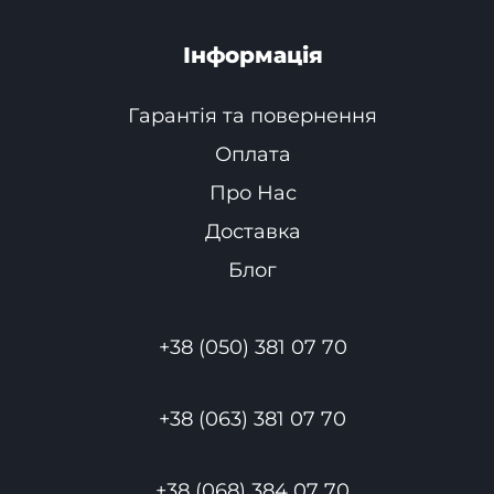
Інформація
Гарантія та повернення
Оплата
Про Нас
Доставка
Блог
+38 (050) 381 07 70
+38 (063) 381 07 70
+38 (068) 384 07 70