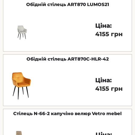
Обідній стілець ART870 LUMOS21
Ціна:
4155 грн
Обідній стілець ART870C-HLR-42
Ціна:
4155 грн
Стілець N-66-2 капучіно велюр Vetro mebel
Ціна: