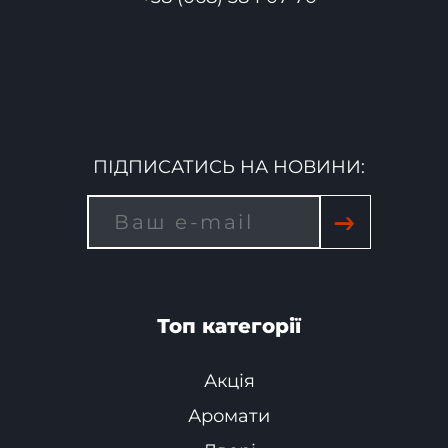
ПІДПИСАТИСЬ НА НОВИНИ:
→
Топ категорії
Акція
Аромати