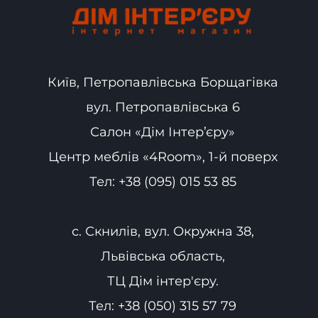
Київ, Петропавлівська Борщагівка
вул. Петропавлівська 6
Салон «Дім Інтер’єру»
Центр меблів «4Room», 1-й поверх
Тел:
+38 (095) 015 53 85
с. Скнилів, вул. Окружна 38,
Львівська область,
ТЦ Дім інтер'єру.
Тел:
+38 (050) 315 57 79