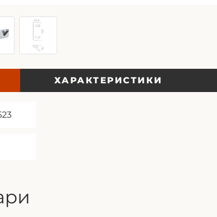
ХАРАКТЕРИСТИКИ
523
ари