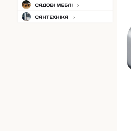
САДОВІ МЕБЛІ
САНТЕХНІКА