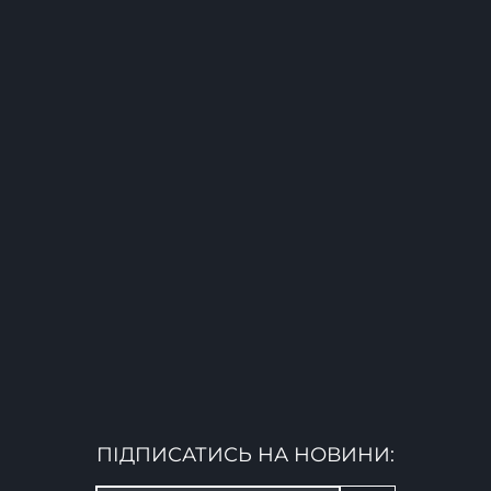
ПІДПИСАТИСЬ НА НОВИНИ: