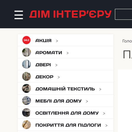
АКЦІЯ
Гол
П
АРОМАТИ
ДВЕРІ
ДЕКОР
ДОМАШНІЙ ТЕКСТИЛЬ
МЕБЛІ ДЛЯ ДОМУ
ОСВІТЛЕННЯ ДЛЯ ДОМУ
ПОКРИТТЯ ДЛЯ ПІДЛОГИ