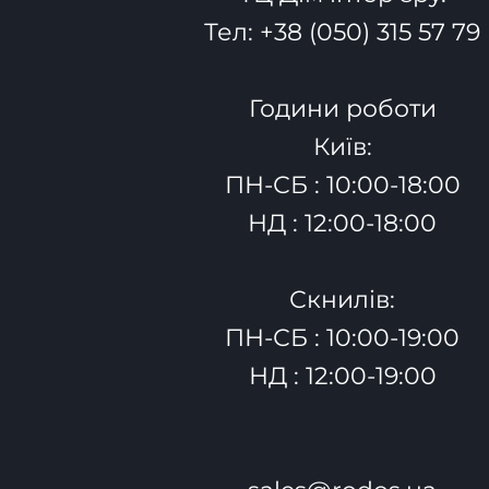
Тел:
+38 (050) 315 57 79
Години роботи
Київ:
ПН-СБ : 10:00-18:00
НД : 12:00-18:00
Скнилів:
ПН-СБ : 10:00-19:00
НД : 12:00-19:00