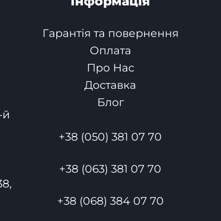
Інформація
Гарантія та повернення
Оплата
Про Нас
Доставка
Блог
-й
+38 (050) 381 07 70
+38 (063) 381 07 70
38,
+38 (068) 384 07 70