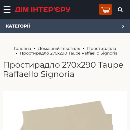
КАТЕГОРІЇ
Головна
Домашній текстиль
Простирадла
Простирадло 270х290 Taupe Raffaello Signoria
Простирадло 270х290 Taupe
Raffaello Signoria