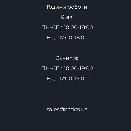
Години роботи
Київ:
ПН-СБ : 10:00-18:00
НД : 12:00-18:00
Скнилів:
ПН-СБ : 10:00-19:00
НД : 12:00-19:00
sales@rodos.ua