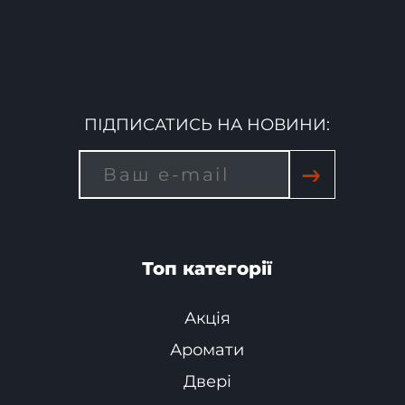
ПІДПИСАТИСЬ НА НОВИНИ:
→
Топ категорії
Акція
Аромати
Двері