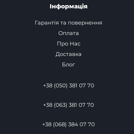
Інформація
Гарантія та повернення
Оплата
Про Нас
Доставка
Блог
+38 (050) 381 07 70
+38 (063) 381 07 70
+38 (068) 384 07 70