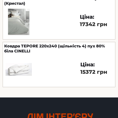
(Кристал)
Ціна:
17342 грн
Ковдра TEPORE 220x240 (щільність 4) пух 80%
біла CINELLI
Ціна:
15372 грн