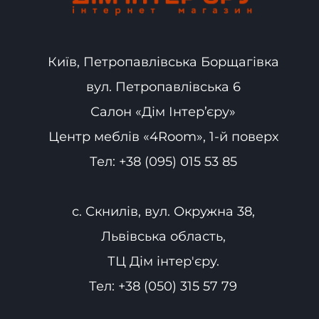
Київ, Петропавлівська Борщагівка
вул. Петропавлівська 6
Салон «Дім Інтер’єру»
Центр меблів «4Room», 1-й поверх
Тел:
+38 (095) 015 53 85
с. Скнилів, вул. Окружна 38,
Львівська область,
ТЦ Дім інтер'єру.
Тел:
+38 (050) 315 57 79