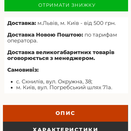
ОТРИМАТИ ЗНИЖКУ
Доставка:
м.Львів, м. Київ - від 500 грн.
Доставка Новою Поштою:
по тарифам
оператора.
Доставка великогабаритних товарів
оговорюється з менеджером.
Самовивіз:
с. Скнилів, вул. Окружна, 38;
м. Київ, вул. Погребський шлях 71а.
ОПИС
ХАРАКТЕРИСТИКИ