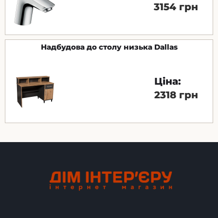
3154 грн
Надбудова до столу низька Dallas
Ціна:
2318 грн