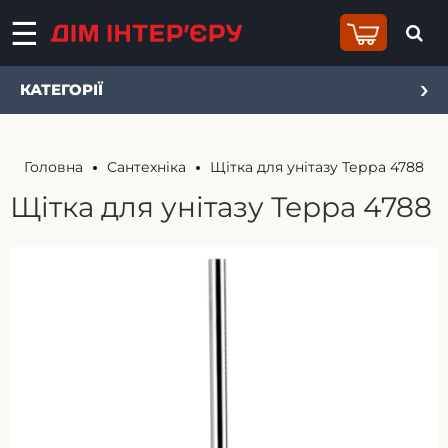
КАТЕГОРІЇ
Головна
Сантехніка
Щітка для унітазу Терра 4788
Щітка для унітазу Терра 4788