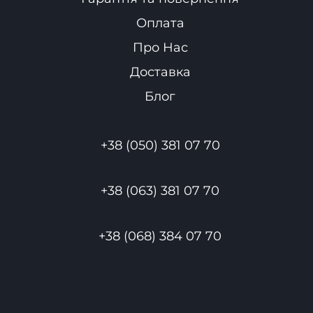
Оплата
Про Нас
Доставка
Блог
+38 (050) 381 07 70
+38 (063) 381 07 70
+38 (068) 384 07 70