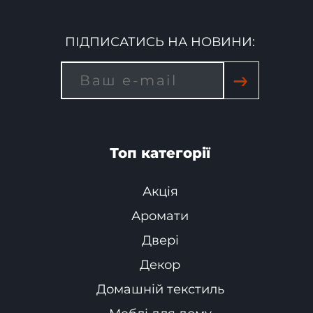
ПІДПИСАТИСЬ НА НОВИНИ:
→
Топ категорії
Акція
Аромати
Двері
Декор
Домашній текстиль