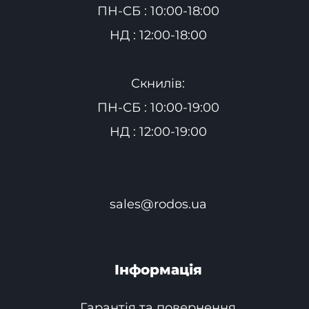
ПН-СБ : 10:00-18:00
НД : 12:00-18:00
Скнилів:
ПН-СБ : 10:00-19:00
НД : 12:00-19:00
sales@rodos.ua
Інформація
Гарантія та повернення