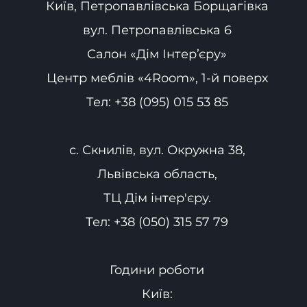
Київ, Петропавлівська Борщагівка
вул. Петропавлівська 6
Салон «Дім Інтер’єру»
Центр меблів «4Room», 1-й поверх
Тел:
+38 (095) 015 53 85
с. Скнилів, вул. Окружна 38,
Львівська область,
ТЦ Дім інтер'єру.
Тел:
+38 (050) 315 57 79
Години роботи
Київ: