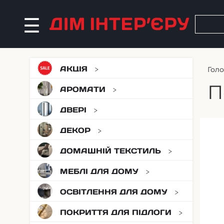
АКЦІЯ
Гол
П
АРОМАТИ
ДВЕРІ
ДЕКОР
ДОМАШНІЙ ТЕКСТИЛЬ
МЕБЛІ ДЛЯ ДОМУ
ОСВІТЛЕННЯ ДЛЯ ДОМУ
ПОКРИТТЯ ДЛЯ ПІДЛОГИ