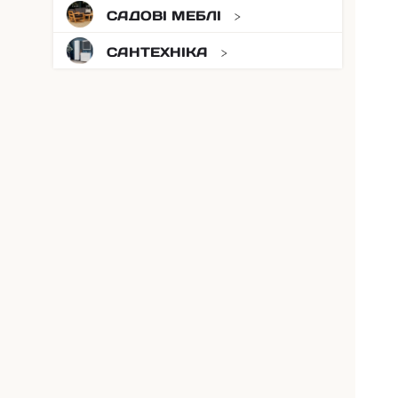
САДОВІ МЕБЛІ
САНТЕХНІКА