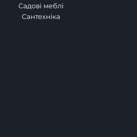
Садові меблі
Сантехніка