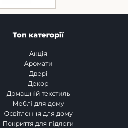
Топ категорії
Акція
Аромати
Двері
Декор
Домашній текстиль
Меблі для дому
Освітлення для дому
Покриття для підлоги