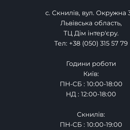
с. Скнилів, вул. Окружна 
Львівська область,
ТЦ Дім інтер'єру.
Тел:
+38 (050) 315 57 79
Години роботи
Київ:
ПН-СБ : 10:00-18:00
НД : 12:00-18:00
Скнилів:
ПН-СБ : 10:00-19:00