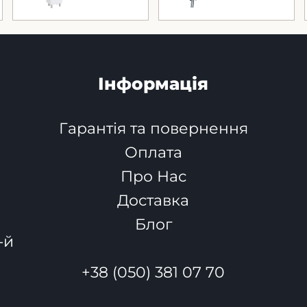
Інформація
Гарантія та повернення
Оплата
Про Нас
Доставка
Блог
-й
+38 (050) 381 07 70