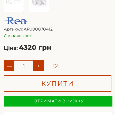
Артикул:
АР000070412
Є в наявності
4320 грн
Ціна:
—
+
КУПИТИ
ОТРИМАТИ ЗНИЖКУ