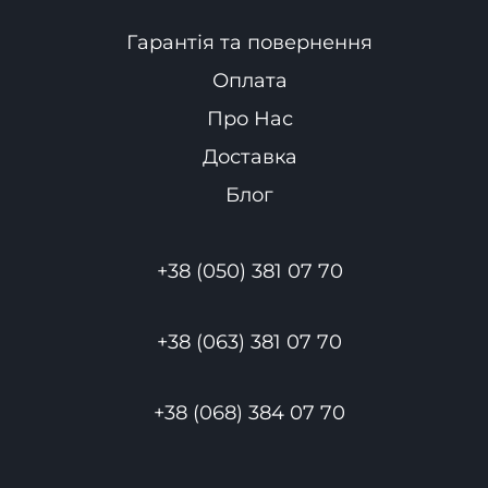
Гарантія та повернення
Оплата
Про Нас
Доставка
Блог
+38 (050) 381 07 70
+38 (063) 381 07 70
+38 (068) 384 07 70