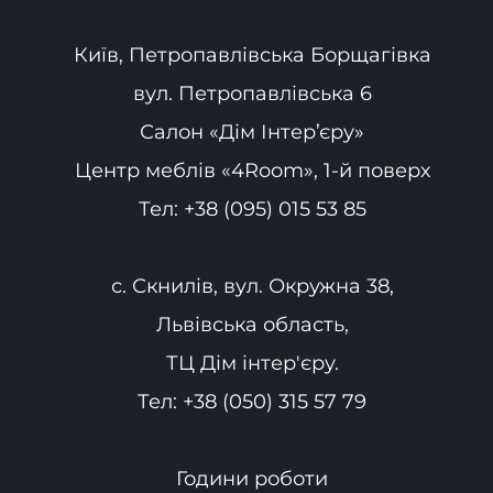
Київ, Петропавлівська Борщагівка
вул. Петропавлівська 6
Салон «Дім Інтер’єру»
Центр меблів «4Room», 1-й поверх
Тел:
+38 (095) 015 53 85
с. Скнилів, вул. Окружна 38,
Львівська область,
ТЦ Дім інтер'єру.
Тел:
+38 (050) 315 57 79
Години роботи