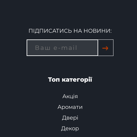
ПІДПИСАТИСЬ НА НОВИНИ:
→
Топ категорії
Акція
Аромати
Двері
Декор