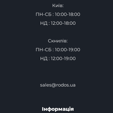
Київ:
ПН-СБ : 10:00-18:00
НД : 12:00-18:00
Скнилів:
ПН-СБ : 10:00-19:00
НД : 12:00-19:00
sales@rodos.ua
Інформація