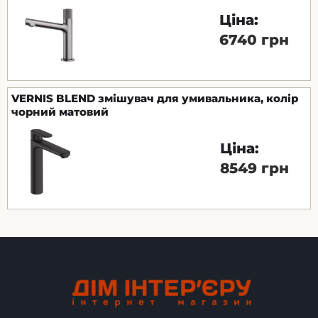
Ціна:
6740 грн
VERNIS BLEND змішувач для умивальника, колір
чорний матовий
Ціна:
8549 грн