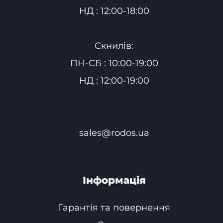
НД : 12:00-18:00
Скнилів:
ПН-СБ : 10:00-19:00
НД : 12:00-19:00
sales@rodos.ua
Інформація
Гарантія та повернення