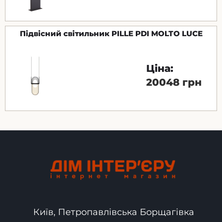
Підвісний світильник PILLE PDI MOLTO LUCE
Ціна:
20048 грн
Київ, Петропавлівська Борщагівка