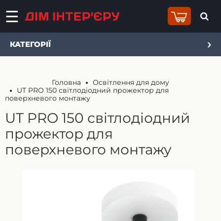
КАТЕГОРІЇ
Головна
Освітлення для дому
UT PRO 150 світлодіодний прожектор для
поверхневого монтажу
UT PRO 150 світлодіодний
прожектор для
поверхневого монтажу