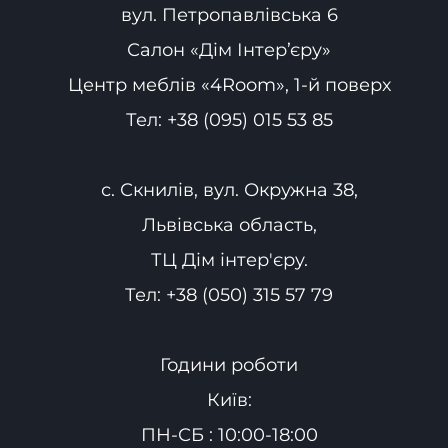
вул. Петропавлівська 6
Салон «Дім Інтер’єру»
Центр меблів «4Room», 1-й поверх
Тел:
+38 (095) 015 53 85
с. Скнилів, вул. Окружна 38,
Львівська область,
ТЦ Дім інтер'єру.
Тел:
+38 (050) 315 57 79
Години роботи
Київ:
ПН-СБ : 10:00-18:00