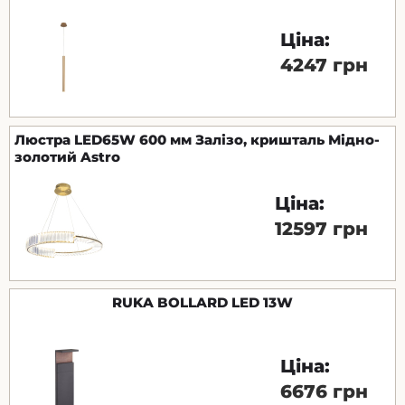
Ціна:
4247 грн
Люстра LED65W 600 мм Залізо, кришталь Мідно-
золотий Astro
Ціна:
12597 грн
RUKA BOLLARD LED 13W
Ціна:
6676 грн