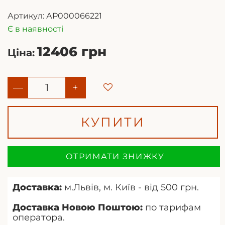
Артикул:
АР000066221
Є в наявності
12406 грн
Ціна:
—
+
КУПИТИ
ОТРИМАТИ ЗНИЖКУ
Доставка:
м.Львів, м. Київ - від 500 грн.
Доставка Новою Поштою:
по тарифам
оператора.