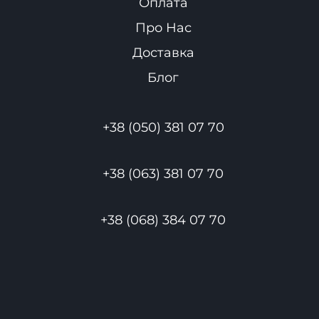
Оплата
Про Нас
Доставка
Блог
+38 (050) 381 07 70
+38 (063) 381 07 70
+38 (068) 384 07 70