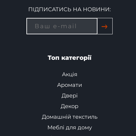
ПІДПИСАТИСЬ НА НОВИНИ:
→
Топ категорії
Акція
Аромати
Двері
Декор
Домашній текстиль
Меблі для дому