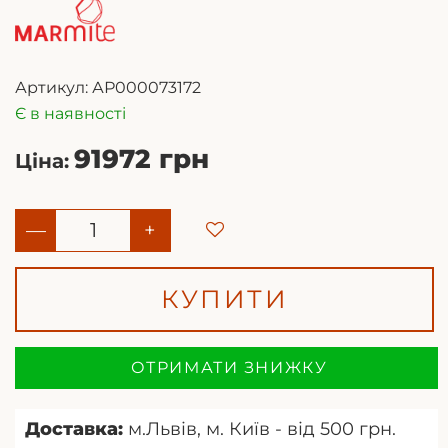
Артикул:
АР000073172
Є в наявності
91972 грн
Ціна:
—
+
КУПИТИ
ОТРИМАТИ ЗНИЖКУ
Доставка:
м.Львів, м. Київ - від 500 грн.