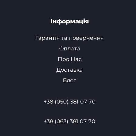
Інформація
Гарантія та повернення
Оплата
Про Нас
Доставка
Блог
+38 (050) 381 07 70
+38 (063) 381 07 70