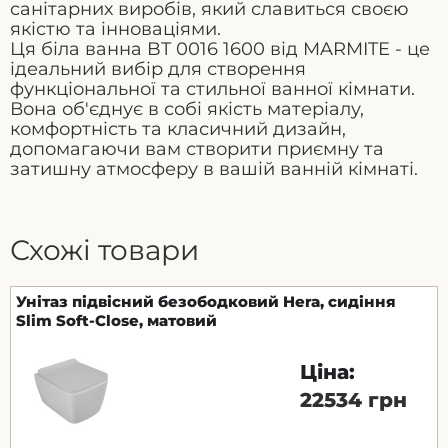
санітарних виробів, який славиться своєю
якістю та інноваціями.
Ця біла ванна BT 0016 1600 від MARMITE - це
ідеальний вибір для створення
функціональної та стильної ванної кімнати.
Вона об'єднує в собі якість матеріалу,
комфортність та класичний дизайн,
допомагаючи вам створити приємну та
затишну атмосферу в вашій ванній кімнаті.
Схожі товари
Унітаз підвісний безободковий Hera, сидіння
Slim Soft-Close, матовий
Ціна:
22534 грн