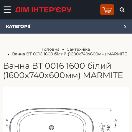
КАТЕГОРІЇ
Головна
Сантехніка
Ванна BT 0016 1600 білий (1600х740х600мм) MARMITE
Ванна BT 0016 1600 білий
(1600х740х600мм) MARMITE