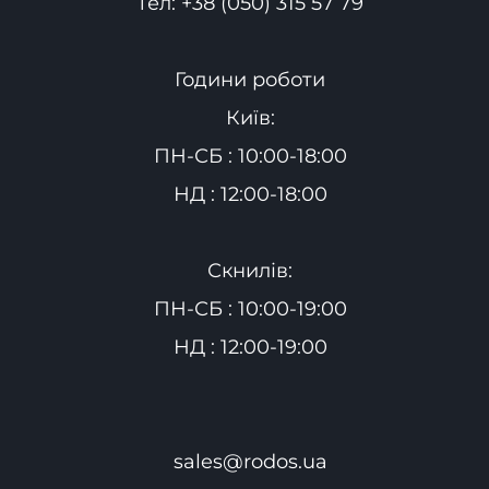
Тел:
+38 (050) 315 57 79
Години роботи
Київ:
ПН-СБ : 10:00-18:00
НД : 12:00-18:00
Скнилів:
ПН-СБ : 10:00-19:00
НД : 12:00-19:00
sales@rodos.ua