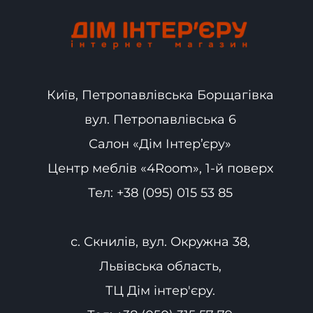
Київ, Петропавлівська Борщагівка
вул. Петропавлівська 6
Салон «Дім Інтер’єру»
Центр меблів «4Room», 1-й поверх
Тел:
+38 (095) 015 53 85
с. Скнилів, вул. Окружна 38,
Львівська область,
ТЦ Дім інтер'єру.