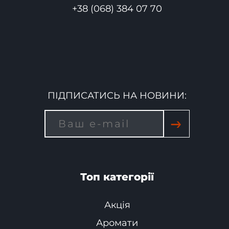
+38 (068) 384 07 70
ПІДПИСАТИСЬ НА НОВИНИ:
→
Топ категорії
Акція
Аромати