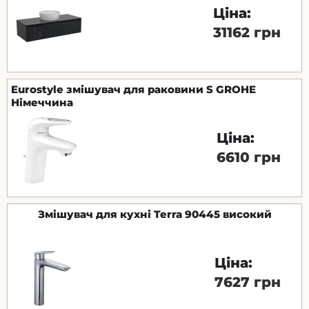
Ціна:
31162 грн
Eurostyle змішувач для раковини S GROHE
Німеччина
Ціна:
6610 грн
Змішувач для кухні Terra 90445 високий
Ціна:
7627 грн