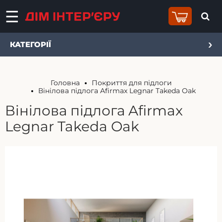
КАТЕГОРІЇ
Головна
Покриття для підлоги
Вінілова підлога Afirmax Legnar Takeda Oak
Вінілова підлога Afirmax
Legnar Takeda Oak