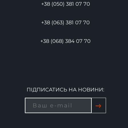
+38 (050) 381 07 70
+38 (063) 381 07 70
+38 (068) 384 07 70
ПІДПИСАТИСЬ НА НОВИНИ:
→