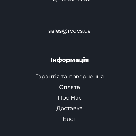
sales@rodos.ua
Інформація
Гарантія та повернення
Оплата
Про Нас
Доставка
Блог