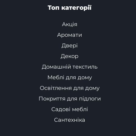
Топ категорії
Акція
Аромати
Двері
Декор
Домашній текстиль
Меблі для дому
Освітлення для дому
Покриття для підлоги
Садові меблі
Сантехніка