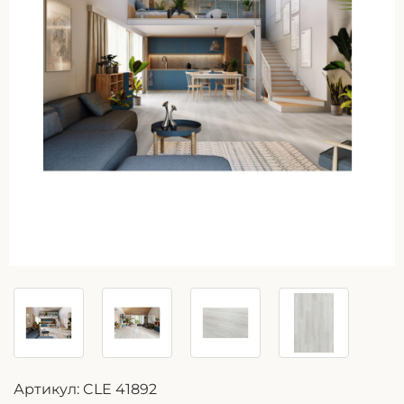
Артикул:
CLE 41892