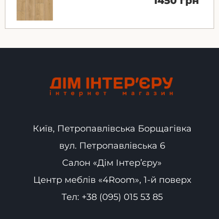
1450 грн
Київ, Петропавлівська Борщагівка
вул. Петропавлівська 6
Салон «Дім Інтер’єру»
Центр меблів «4Room», 1-й поверх
Тел:
+38 (095) 015 53 85