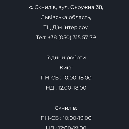
с. Скнилів, вул. Окружна 38,
Львівська область,
ТЦ Дім інтер'єру.
Тел:
+38 (050) 315 57 79
Години роботи
Київ:
ПН-СБ : 10:00-18:00
НД : 12:00-18:00
Скнилів:
ПН-СБ : 10:00-19:00
НД : 12:00-19:00