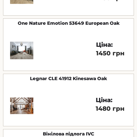
One Nature Emotion 53649 European Oak
Ціна:
1450 грн
Legnar CLE 41912 Kinesawa Oak
Ціна:
1480 грн
Вінілова підлога IVC