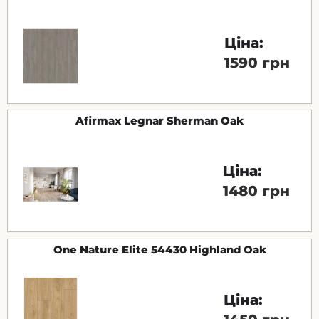
Ціна:
1590 грн
Afirmax Legnar Sherman Oak
Ціна:
1480 грн
One Nature Elite 54430 Highland Oak
Ціна: