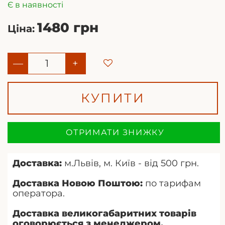
Є в наявності
1480 грн
Ціна:
—
+
КУПИТИ
ОТРИМАТИ ЗНИЖКУ
Доставка:
м.Львів, м. Київ - від 500 грн.
Доставка Новою Поштою:
по тарифам
оператора.
Доставка великогабаритних товарів
оговорюється з менеджером.