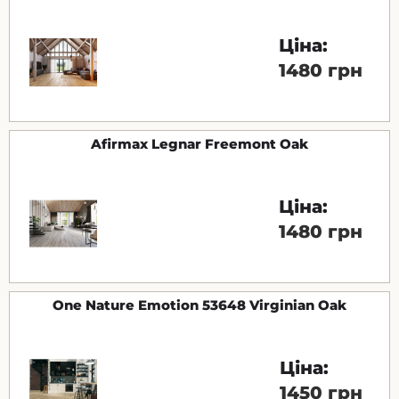
Ціна:
1480 грн
Afirmax Legnar Freemont Oak
Ціна:
1480 грн
One Nature Emotion 53648 Virginian Oak
Ціна:
1450 грн