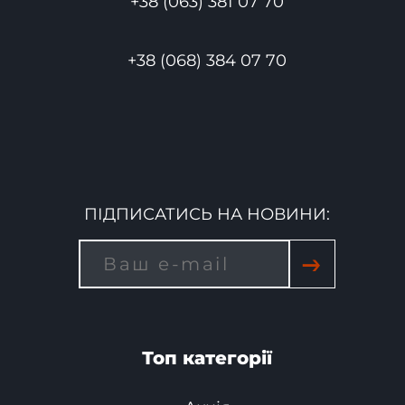
+38 (063) 381 07 70
+38 (068) 384 07 70
ПІДПИСАТИСЬ НА НОВИНИ:
→
Топ категорії