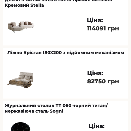
Кремовий Stella
Ціна:
114091 грн
Ліжко Крістал 180Х200 з підйомним механізмом
Ціна:
82750 грн
Журнальний столик ТТ 060 чорний титан/
нержавіюча сталь Sogni
Ціна: