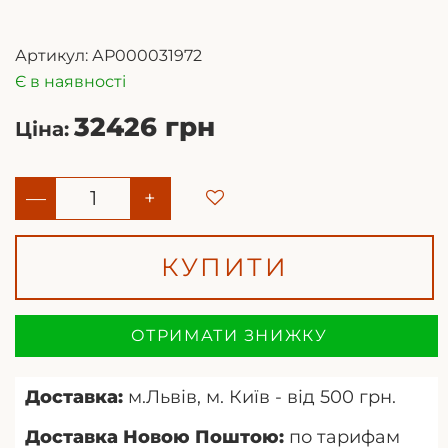
Артикул:
АР000031972
Є в наявності
32426 грн
Ціна:
—
+
КУПИТИ
ОТРИМАТИ ЗНИЖКУ
Доставка:
м.Львів, м. Київ - від 500 грн.
Доставка Новою Поштою:
по тарифам