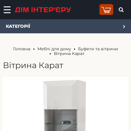
КАТЕГОРІЇ
Головна
Меблі для дому
Буфети та вітрини
Вітрина Карат
Вітрина Карат