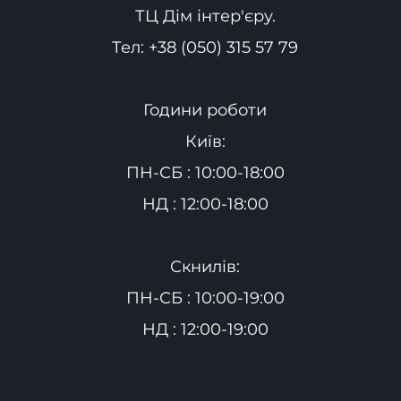
ТЦ Дім інтер'єру.
Тел:
+38 (050) 315 57 79
Години роботи
Київ:
ПН-СБ : 10:00-18:00
НД : 12:00-18:00
Скнилів:
ПН-СБ : 10:00-19:00
НД : 12:00-19:00