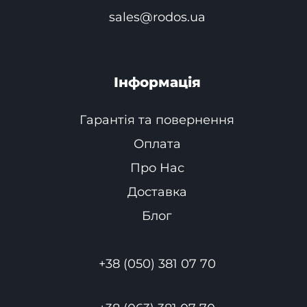
sales@rodos.ua
Інформація
Гарантія та повернення
Оплата
Про Нас
Доставка
Блог
+38 (050) 381 07 70