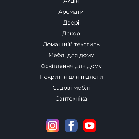
Акція
Аромати
Двері
Декор
Домашній текстиль
Меблі для дому
Освітлення для дому
Покриття для підлоги
Садові меблі
Сантехніка