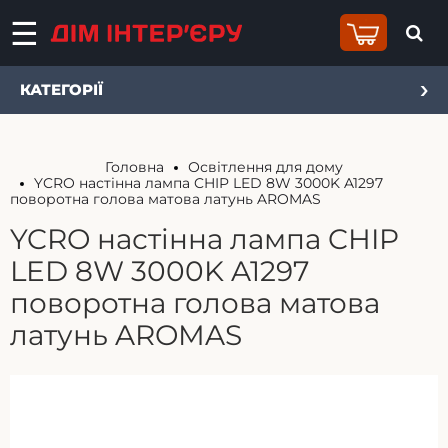
КАТЕГОРІЇ
Головна
Освітлення для дому
YCRO настінна лампа CHIP LED 8W 3000K A1297
поворотна голова матова латунь AROMAS
YCRO настінна лампа CHIP
LED 8W 3000K A1297
поворотна голова матова
латунь AROMAS