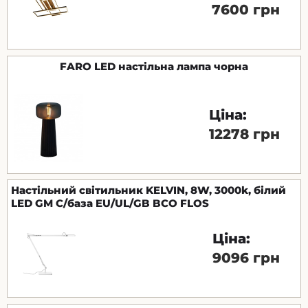
7600 грн
FARO LED настільна лампа чорна
Ціна:
12278 грн
Настільний світильник KELVIN, 8W, 3000k, білий
LED GM C/база EU/UL/GB BCO FLOS
Ціна:
9096 грн