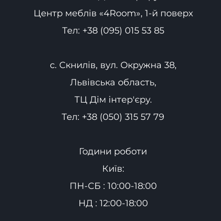
Центр меблів «4Room», 1-й поверх
Тел:
+38 (095) 015 53 85
с. Скнилів, вул. Окружна 38,
Львівська область,
ТЦ Дім інтер'єру.
Тел:
+38 (050) 315 57 79
Години роботи
Київ:
ПН-СБ : 10:00-18:00
НД : 12:00-18:00