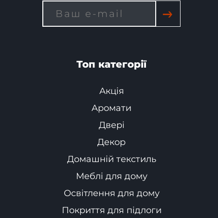
→
Топ категорії
Акція
Аромати
Двері
Декор
Домашній текстиль
Меблі для дому
Освітлення для дому
Покриття для підлоги