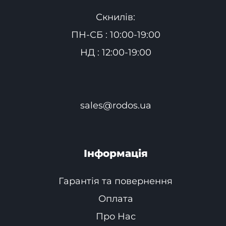
Скнилів:
ПН-СБ : 10:00-19:00
НД : 12:00-19:00
sales@rodos.ua
Інформація
Гарантія та повернення
Оплата
Про Нас