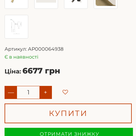
Артикул:
АР000064938
Є в наявності
6677 грн
Ціна:
—
+
КУПИТИ
ОТРИМАТИ ЗНИЖКУ