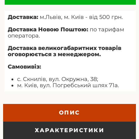
Доставка:
м.Львів, м. Київ - від 500 грн.
Доставка Новою Поштою:
по тарифам
оператора.
Доставка великогабаритних товарів
оговорюється з менеджером.
Самовивіз:
с. Скнилів, вул. Окружна, 38;
м. Київ, вул. Погребський шлях 71а.
ОПИС
ХАРАКТЕРИСТИКИ