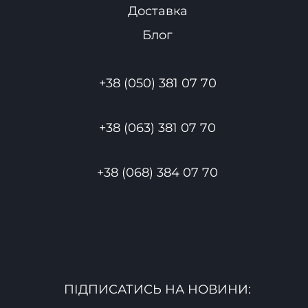
Доставка
Блог
+38 (050) 381 07 70
+38 (063) 381 07 70
+38 (068) 384 07 70
ПІДПИСАТИСЬ НА НОВИНИ: