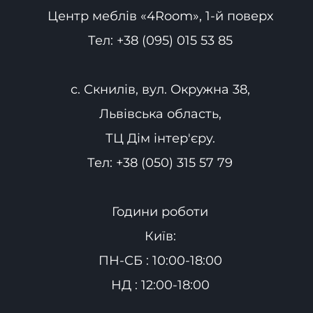
Центр меблів «4Room», 1-й поверх
Тел:
+38 (095) 015 53 85
с. Скнилів, вул. Окружна 38,
Львівська область,
ТЦ Дім інтер'єру.
Тел:
+38 (050) 315 57 79
Години роботи
Київ:
ПН-СБ : 10:00-18:00
НД : 12:00-18:00