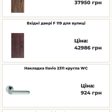
37950 грн
Вхідні двері F 119 для вулиці
Ціна:
42986 грн
Накладка Ilavio 2311 кругла WC
Ціна:
924 грн