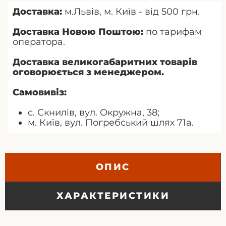
Доставка:
м.Львів, м. Київ - від 500 грн.
Доставка Новою Поштою:
по тарифам
оператора.
Доставка великогабаритних товарів
оговорюється з менеджером.
Самовивіз:
с. Скнилів, вул. Окружна, 38;
м. Київ, вул. Погребський шлях 71а.
ОПИС
ХАРАКТЕРИСТИКИ