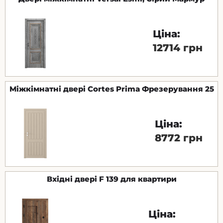
Ціна:
12714 грн
Міжкімнатні двері Cortes Prima Фрезерування 25
Ціна:
8772 грн
Вхідні двері F 139 для квартири
Ціна: