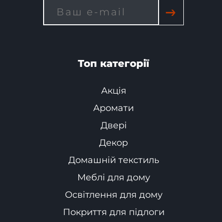
→
Топ категорії
Акція
Аромати
Двері
Декор
Домашній текстиль
Меблі для дому
Освітлення для дому
Покриття для підлоги