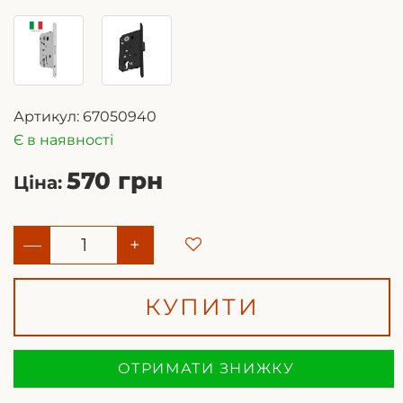
Артикул:
67050940
Є в наявності
570 грн
Ціна:
—
+
КУПИТИ
ОТРИМАТИ ЗНИЖКУ