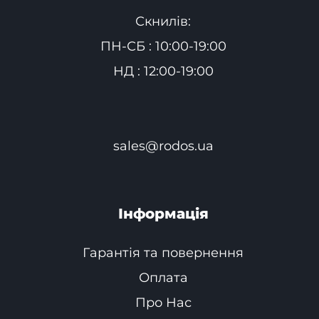
Скнилів:
ПН-СБ : 10:00-19:00
НД : 12:00-19:00
sales@rodos.ua
Інформація
Гарантія та повернення
Оплата
Про Нас