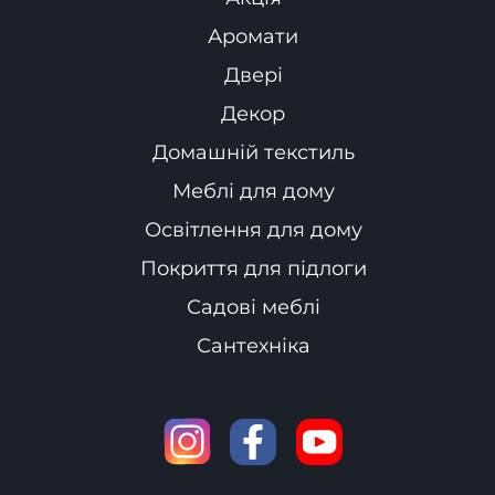
Аромати
Двері
Декор
Домашній текстиль
Меблі для дому
Освітлення для дому
Покриття для підлоги
Садові меблі
Сантехніка