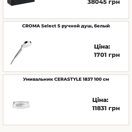
38045 грн
CROMA Select S ручной душ, белый
Ціна:
1701 грн
Умивальник CERASTYLE 1837 100 см
Ціна:
11831 грн