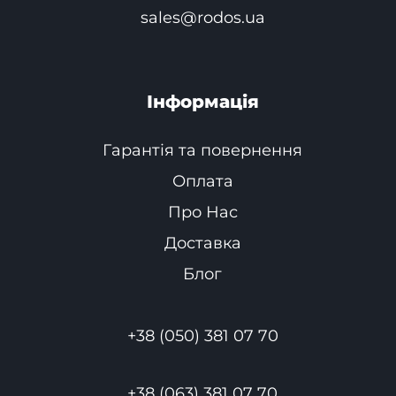
sales@rodos.ua
Інформація
Гарантія та повернення
Оплата
Про Нас
Доставка
Блог
+38 (050) 381 07 70
+38 (063) 381 07 70