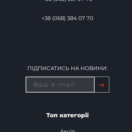
+38 (068) 384 07 70
ПІДПИСАТИСЬ НА НОВИНИ:
→
Топ категорії
Акція