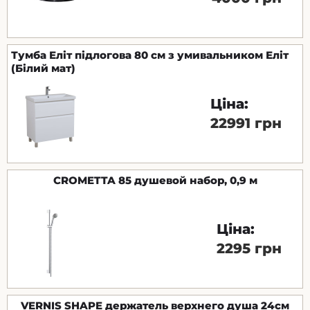
Тумба Еліт підлогова 80 см з умивальником Еліт
(Білий мат)
Ціна:
22991 грн
CROMETTA 85 душевой набор, 0,9 м
Ціна:
2295 грн
VERNIS SHAPE держатель верхнего душа 24см