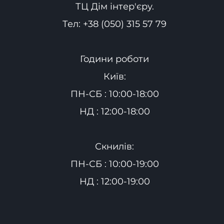
ТЦ Дім інтер'єру.
Тел:
+38 (050) 315 57 79
Години роботи
Київ:
ПН-СБ : 10:00-18:00
НД : 12:00-18:00
Скнилів:
ПН-СБ : 10:00-19:00
НД : 12:00-19:00