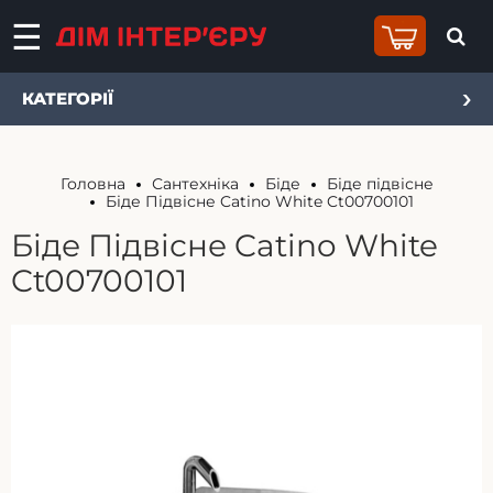
КАТЕГОРІЇ
Головна
Сантехніка
Біде
Біде підвісне
Біде Підвісне Catino White Ct00700101
Біде Підвісне Catino White
Ct00700101