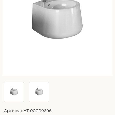
Артикул:
УТ-00009696