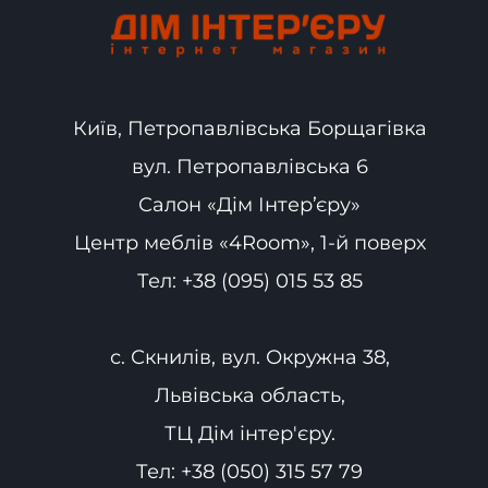
Київ, Петропавлівська Борщагівка
вул. Петропавлівська 6
Салон «Дім Інтер’єру»
Центр меблів «4Room», 1-й поверх
Тел:
+38 (095) 015 53 85
с. Скнилів, вул. Окружна 38,
Львівська область,
ТЦ Дім інтер'єру.
Тел:
+38 (050) 315 57 79