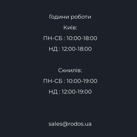
Години роботи
Київ:
ПН-СБ : 10:00-18:00
НД : 12:00-18:00
Скнилів:
ПН-СБ : 10:00-19:00
НД : 12:00-19:00
sales@rodos.ua