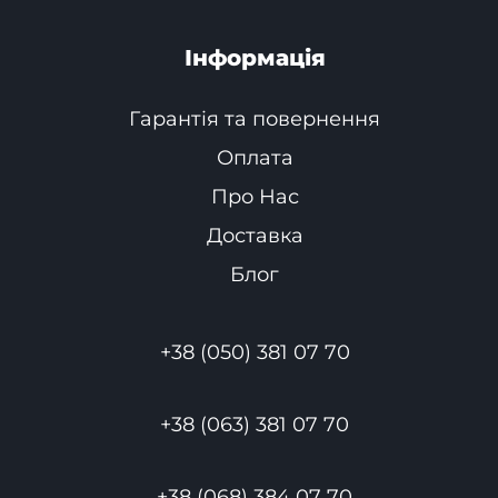
Інформація
Гарантія та повернення
Оплата
Про Нас
Доставка
Блог
+38 (050) 381 07 70
+38 (063) 381 07 70
+38 (068) 384 07 70