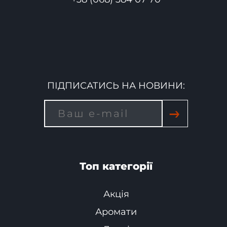
ПІДПИСАТИСЬ НА НОВИНИ:
→
Топ категорії
Акція
Аромати