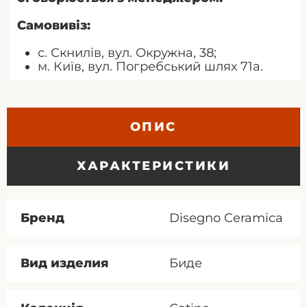
Самовивіз:
с. Скнилів, вул. Окружна, 38;
м. Київ, вул. Погребський шлях 71а.
ОПИС
ХАРАКТЕРИСТИКИ
Бренд
Disegno Ceramica
Вид изделия
Биде