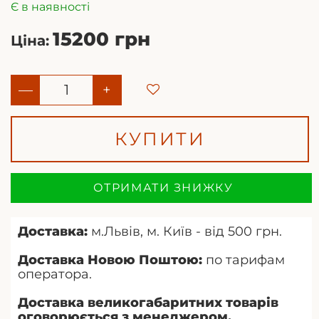
Є в наявності
15200 грн
Ціна:
—
+
КУПИТИ
ОТРИМАТИ ЗНИЖКУ
Доставка:
м.Львів, м. Київ - від 500 грн.
Доставка Новою Поштою:
по тарифам
оператора.
Доставка великогабаритних товарів
оговорюється з менеджером.