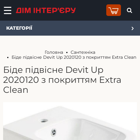
КАТЕГОРІЇ
Головна
Сантехніка
Біде підвісне Devit Up 2020120 з покриттям Extra Clean
Біде підвісне Devit Up
2020120 з покриттям Extra
Clean