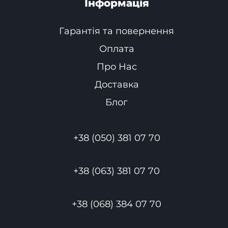
Інформація
Гарантія та повернення
Оплата
Про Нас
Доставка
Блог
+38 (050) 381 07 70
+38 (063) 381 07 70
+38 (068) 384 07 70