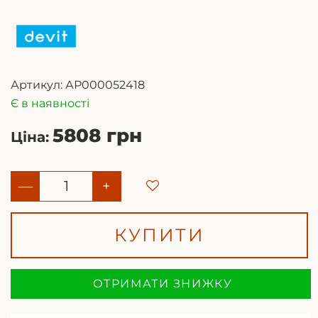
Артикул:
АР000052418
Є в наявності
5808 грн
Ціна:
—
+
КУПИТИ
ОТРИМАТИ ЗНИЖКУ