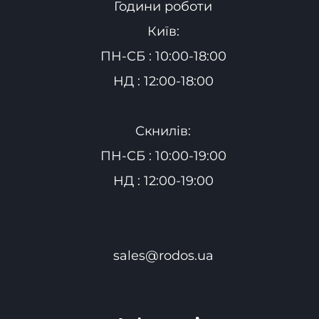
Години роботи
Київ:
ПН-СБ : 10:00-18:00
НД : 12:00-18:00
Скнилів:
ПН-СБ : 10:00-19:00
НД : 12:00-19:00
sales@rodos.ua