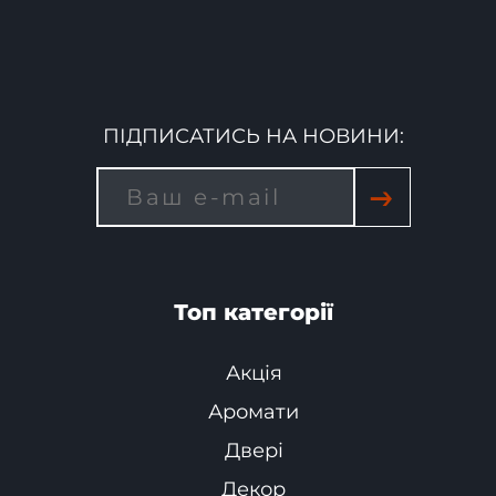
ПІДПИСАТИСЬ НА НОВИНИ:
→
Топ категорії
Акція
Аромати
Двері
Декор