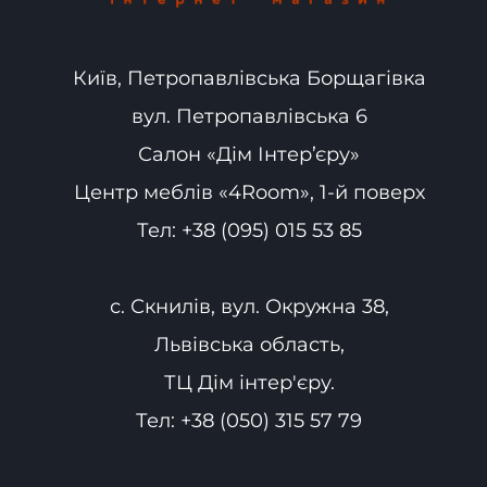
Київ, Петропавлівська Борщагівка
вул. Петропавлівська 6
Салон «Дім Інтер’єру»
Центр меблів «4Room», 1-й поверх
Тел:
+38 (095) 015 53 85
с. Скнилів, вул. Окружна 38,
Львівська область,
ТЦ Дім інтер'єру.
Тел:
+38 (050) 315 57 79