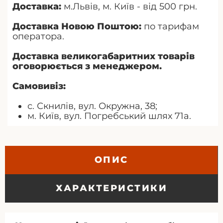
Доставка:
м.Львів, м. Київ - від 500 грн.
Доставка Новою Поштою:
по тарифам
оператора.
Доставка великогабаритних товарів
оговорюється з менеджером.
Самовивіз:
с. Скнилів, вул. Окружна, 38;
м. Київ, вул. Погребський шлях 71а.
ОПИС
ХАРАКТЕРИСТИКИ