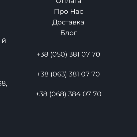
Оплата
Про Нас
Доставка
Блог
-й
+38 (050) 381 07 70
+38 (063) 381 07 70
38,
+38 (068) 384 07 70