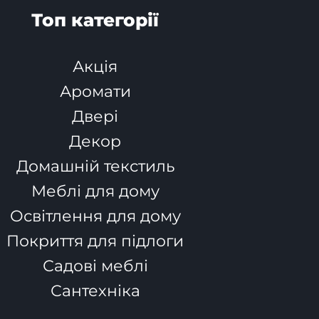
Топ категорії
Акція
Аромати
Двері
Декор
Домашній текстиль
Меблі для дому
Освітлення для дому
Покриття для підлоги
Садові меблі
Сантехніка