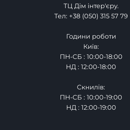
ТЦ Дім інтер'єру.
Тел:
+38 (050) 315 57 79
Години роботи
Київ:
ПН-СБ : 10:00-18:00
НД : 12:00-18:00
Скнилів:
ПН-СБ : 10:00-19:00
НД : 12:00-19:00