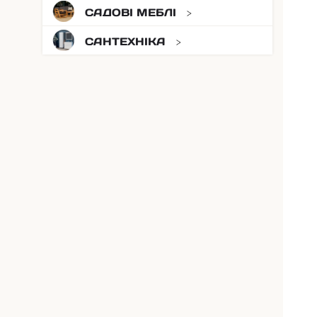
САДОВІ МЕБЛІ
САНТЕХНІКА