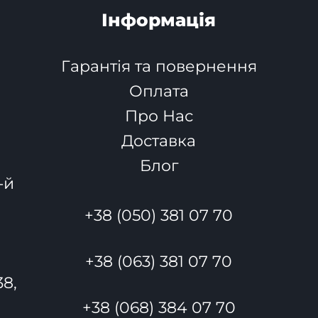
Інформація
Гарантія та повернення
Оплата
Про Нас
Доставка
Блог
-й
+38 (050) 381 07 70
+38 (063) 381 07 70
38,
+38 (068) 384 07 70