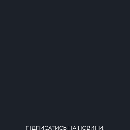
ПІДПИСАТИСЬ НА НОВИНИ: