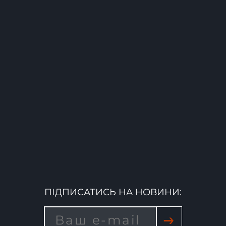
ПІДПИСАТИСЬ НА НОВИНИ:
→