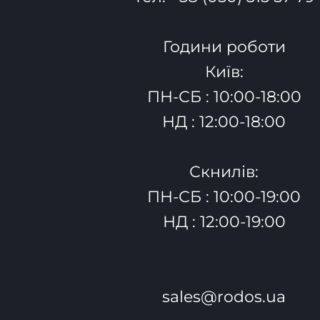
Години роботи
Київ:
ПН-СБ : 10:00-18:00
НД : 12:00-18:00
Скнилів:
ПН-СБ : 10:00-19:00
НД : 12:00-19:00
sales@rodos.ua