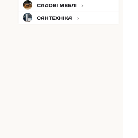
САДОВІ МЕБЛІ
САНТЕХНІКА