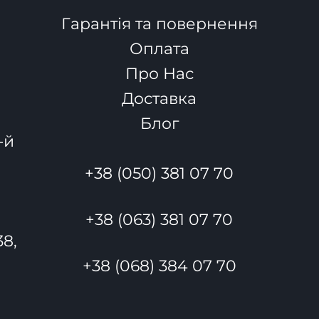
Гарантія та повернення
Оплата
Про Нас
Доставка
Блог
-й
+38 (050) 381 07 70
+38 (063) 381 07 70
38,
+38 (068) 384 07 70