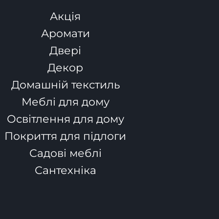
Акція
Аромати
Двері
Декор
Домашній текстиль
Меблі для дому
Освітлення для дому
Покриття для підлоги
Садові меблі
Сантехніка