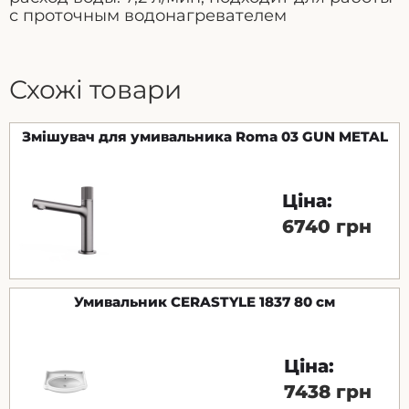
с проточным водонагревателем
Схожі товари
Змішувач для умивальника Roma 03 GUN METAL
Ціна:
6740 грн
Умивальник CERASTYLE 1837 80 см
Ціна:
7438 грн