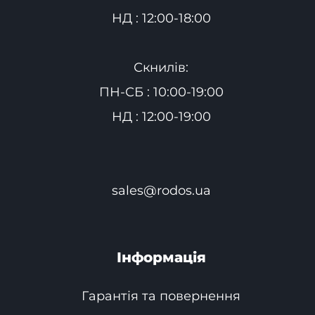
НД : 12:00-18:00
Скнилів:
ПН-СБ : 10:00-19:00
НД : 12:00-19:00
sales@rodos.ua
Інформація
Гарантія та повернення