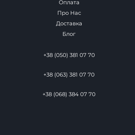
Оплата
Про Нас
Доставка
Блог
+38 (050) 381 07 70
+38 (063) 381 07 70
+38 (068) 384 07 70