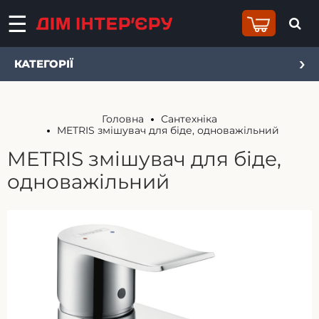
КАТЕГОРІЇ
Головна
Сантехніка
METRIS змішувач для біде, одноважільний
METRIS змішувач для біде,
одноважільний