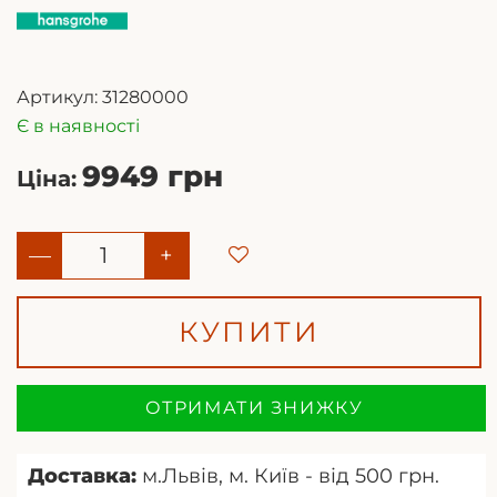
Артикул:
31280000
Є в наявності
9949 грн
Ціна:
—
+
КУПИТИ
ОТРИМАТИ ЗНИЖКУ
Доставка:
м.Львів, м. Київ - від 500 грн.