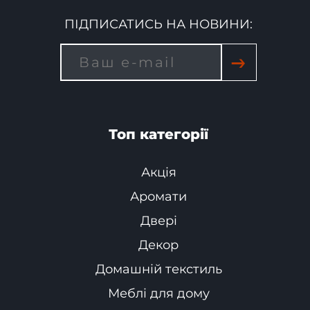
ПІДПИСАТИСЬ НА НОВИНИ:
→
Топ категорії
Акція
Аромати
Двері
Декор
Домашній текстиль
Меблі для дому