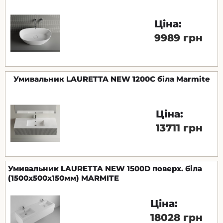
Ціна:
9989 грн
Умивальник LAURETTA NEW 1200C біла Marmite
Ціна:
13711 грн
Умивальник LAURETTA NEW 1500D поверх. біла
(1500х500х150мм) MARMITE
Ціна:
18028 грн