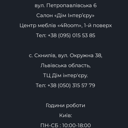
вул. Петропавлівська 6
Салон «Дім Інтер’єру»
Центр меблів «4Room», 1-й поверх
Тел:
+38 (095) 015 53 85
с. Скнилів, вул. Окружна 38,
Львівська область,
ТЦ Дім інтер'єру.
Тел:
+38 (050) 315 57 79
Години роботи
Київ:
ПН-СБ : 10:00-18:00