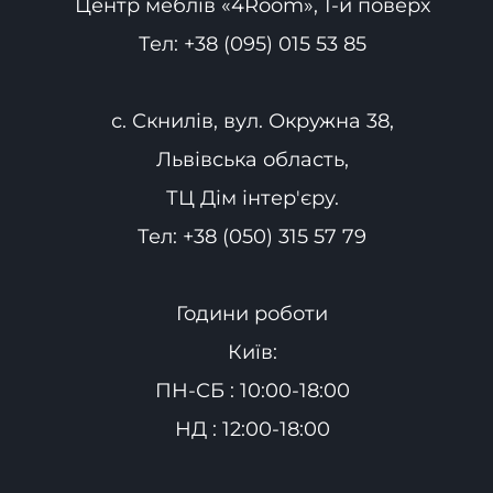
Центр меблів «4Room», 1-й поверх
Тел:
+38 (095) 015 53 85
с. Скнилів, вул. Окружна 38,
Львівська область,
ТЦ Дім інтер'єру.
Тел:
+38 (050) 315 57 79
Години роботи
Київ:
ПН-СБ : 10:00-18:00
НД : 12:00-18:00