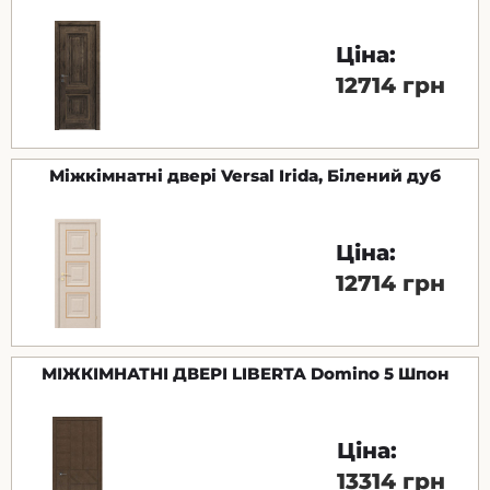
Ціна:
12714 грн
Міжкімнатні двері Versal Irida, Білений дуб
Ціна:
12714 грн
МІЖКІМНАТНІ ДВЕРІ LIBERTA Domino 5 Шпон
Ціна:
13314 грн