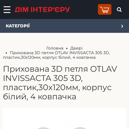
КАТЕГОРІЇ
Головна
Двері
Прихована 3D петля OTLAV INVISSACTA 305 3D,
пластик,30х120мм, корпус білий, 4 ковпачка
Прихована 3D петля OTLAV
INVISSACTA 305 3D,
пластик,30х120мм, корпус
білий, 4 ковпачка