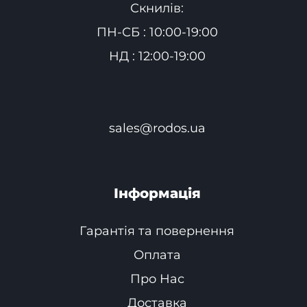
Скнилів:
ПН-СБ : 10:00-19:00
НД : 12:00-19:00
sales@rodos.ua
Інформація
Гарантія та повернення
Оплата
Про Нас
Доставка