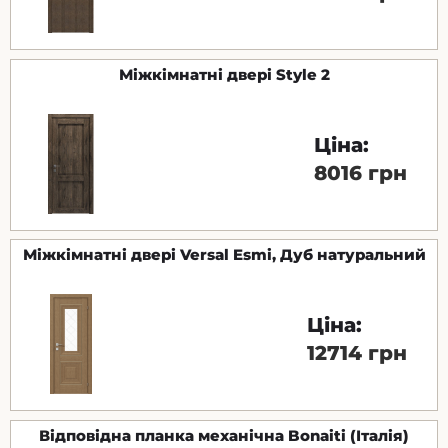
Міжкімнатні двері Style 2
Ціна:
8016 грн
Міжкімнатні двері Versal Esmi, Дуб натуральний
Ціна:
12714 грн
Відповідна планка механічна Bonaiti (Італія)