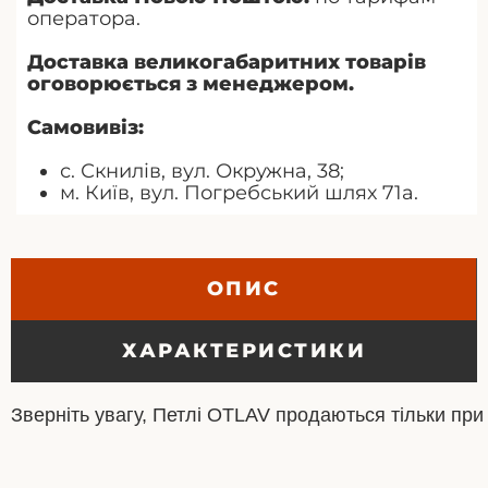
оператора.
Доставка великогабаритних товарів
оговорюється з менеджером.
Самовивіз:
с. Скнилів, вул. Окружна, 38;
м. Київ, вул. Погребський шлях 71а.
ОПИС
ХАРАКТЕРИСТИКИ
Зверніть увагу, Петлі OTLAV продаються тільки при