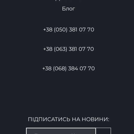
Блог
+38 (050) 381 07 70
+38 (063) 381 07 70
+38 (068) 384 07 70
ПІДПИСАТИСЬ НА НОВИНИ: