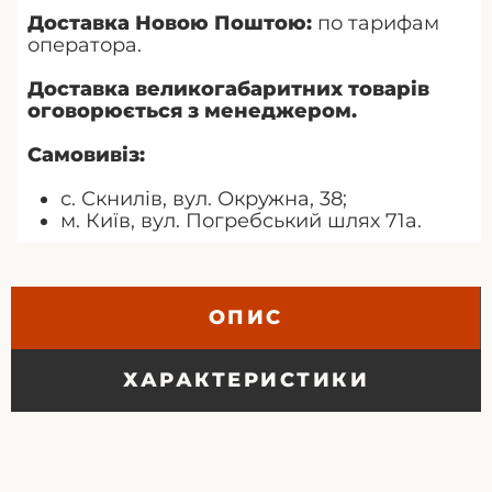
Доставка Новою Поштою:
по тарифам
оператора.
Доставка великогабаритних товарів
оговорюється з менеджером.
Самовивіз:
с. Скнилів, вул. Окружна, 38;
м. Київ, вул. Погребський шлях 71а.
ОПИС
ХАРАКТЕРИСТИКИ