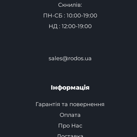
Скнилів:
ПН-СБ : 10:00-19:00
НД : 12:00-19:00
sales@rodos.ua
Інформація
Гарантія та повернення
Оплата
Про Нас
Доставка