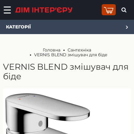
КАТЕГОРІЇ
Головна
Сантехніка
VERNIS BLEND змішувач для біде
VERNIS BLEND змішувач для
біде