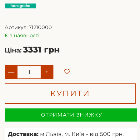
Артикул:
71210000
Є в наявності
3331 грн
Ціна:
—
+
КУПИТИ
ОТРИМАТИ ЗНИЖКУ
Доставка:
м.Львів, м. Київ - від 500 грн.