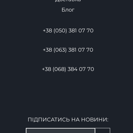
Блог
+38 (050) 381 07 70
+38 (063) 381 07 70
+38 (068) 384 07 70
ПІДПИСАТИСЬ НА НОВИНИ: