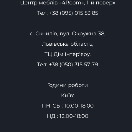
Центр меблів «4Room», 1-й поверх
Тел:
+38 (095) 015 53 85
с. Скнилів, вул. Окружна 38,
Львівська область,
ТЦ Дім інтер'єру.
Тел:
+38 (050) 315 57 79
Години роботи
Київ:
ПН-СБ : 10:00-18:00
НД : 12:00-18:00