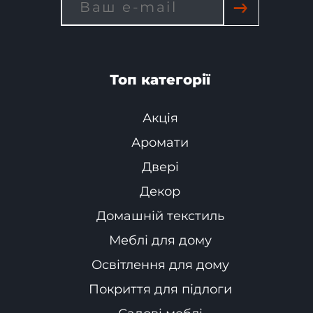
→
Топ категорії
Акція
Аромати
Двері
Декор
Домашній текстиль
Меблі для дому
Освітлення для дому
Покриття для підлоги