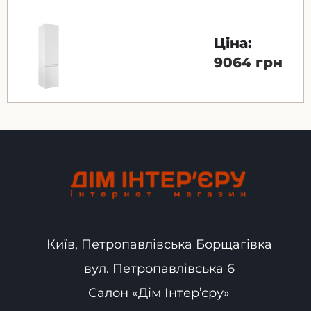
Ціна:
9064 грн
Київ, Петропавлівська Борщагівка
вул. Петропавлівська 6
Салон «Дім Інтер’єру»