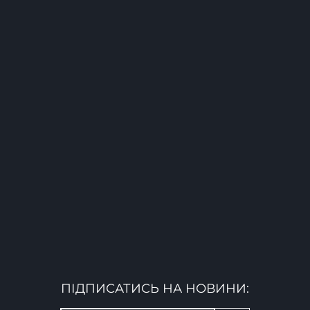
ПІДПИСАТИСЬ НА НОВИНИ: