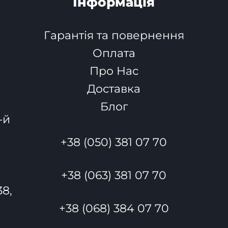
Інформація
Гарантія та повернення
Оплата
Про Нас
Доставка
Блог
-й
+38 (050) 381 07 70
+38 (063) 381 07 70
38,
+38 (068) 384 07 70