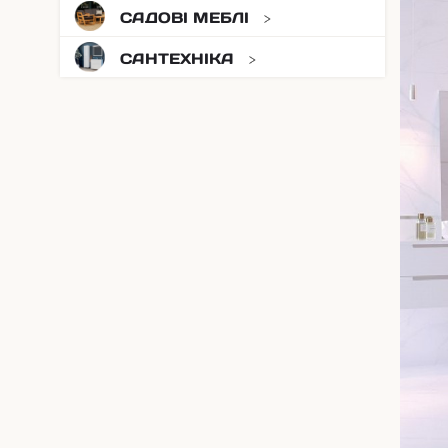
САДОВІ МЕБЛІ
САНТЕХНІКА