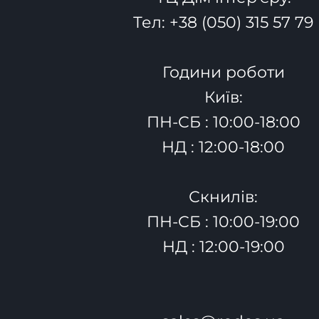
Тел:
+38 (050) 315 57 79
Години роботи
Київ:
ПН-СБ : 10:00-18:00
НД : 12:00-18:00
Скнилів:
ПН-СБ : 10:00-19:00
НД : 12:00-19:00